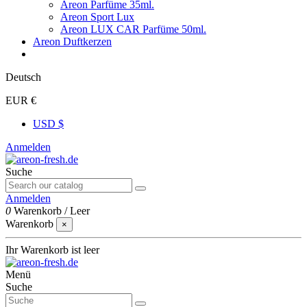
Areon Parfüme 35ml.
Areon Sport Lux
Areon LUX CAR Parfüme 50ml.
Areon Duftkerzen
Deutsch
EUR €
USD $
Anmelden
Suche
Anmelden
0
Warenkorb
/
Leer
Warenkorb
×
Ihr Warenkorb ist leer
Menü
Suche