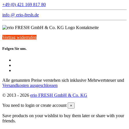
+49 (0) 421 169 817 80
info @ erio-fresh.de
Vertrag widerrufen
Folgen Sie uns.
Alle genannten Preise verstehen sich inklusive Mehrwertsteuer und
Versandkosten ausgeschlossen
© 2013 -
2026
erio FRESH GmbH & Co. KG
You need to login or create account
×
Save products on your wishlist to buy them later or share with your
friends.