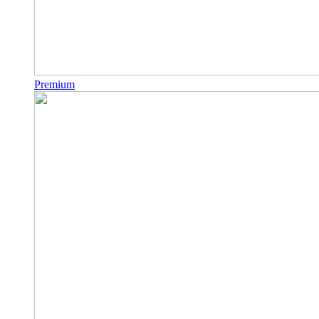
Premium