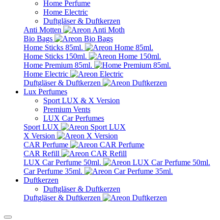
Home Perfume
Home Electric
Duftgläser & Duftkerzen
Anti Motten
Bio Bags
Home Sticks 85ml.
Home Sticks 150ml.
Home Premium 85ml.
Home Electric
Duftgläser & Duftkerzen
Lux Perfumes
Sport LUX & X Version
Premium Vents
LUX Car Perfumes
Sport LUX
X Version
CAR Perfume
CAR Refill
LUX Car Perfume 50ml.
Car Perfume 35ml.
Duftkerzen
Duftgläser & Duftkerzen
Duftgläser & Duftkerzen