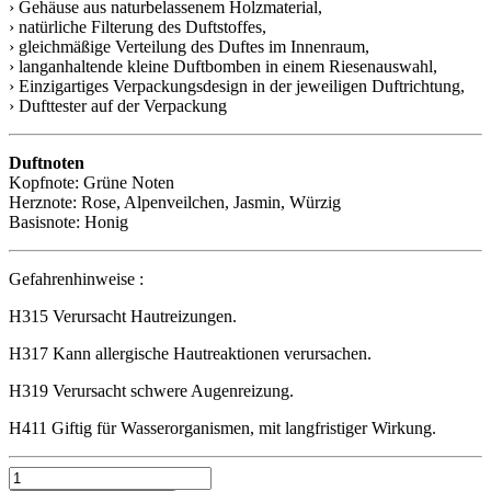
› Gehäuse aus naturbelassenem Holzmaterial,
› natürliche Filterung des Duftstoffes,
› gleichmäßige Verteilung des Duftes im Innenraum,
› langanhaltende kleine Duftbomben in einem Riesenauswahl,
› Einzigartiges Verpackungsdesign in der jeweiligen Duftrichtung,
› Dufttester auf der Verpackung
Duftnoten
Kopfnote: Grüne Noten
Herznote: Rose, Alpenveilchen, Jasmin, Würzig
Basisnote: Honig
Gefahrenhinweise :
H315 Verursacht Hautreizungen.
H317 Kann allergische Hautreaktionen verursachen.
H319 Verursacht schwere Augenreizung.
H411 Giftig für Wasserorganismen, mit langfristiger Wirkung.