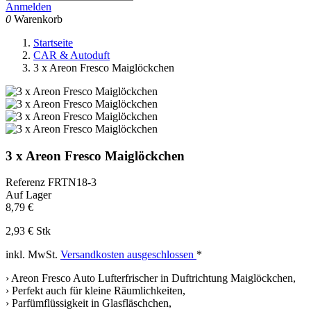
Anmelden
0
Warenkorb
Startseite
CAR & Autoduft
3 x Areon Fresco Maiglöckchen
3 x Areon Fresco Maiglöckchen
Referenz
FRTN18-3
Auf Lager
8,79 €
2,93 € Stk
inkl. MwSt.
Versandkosten ausgeschlossen
*
› Areon Fresco Auto Lufterfrischer in Duftrichtung Maiglöckchen,
› Perfekt auch für kleine Räumlichkeiten,
› Parfümflüssigkeit in Glasfläschchen,