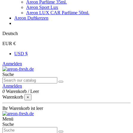
Areon Parfüme 35ml.
Areon Sport Lux
Areon LUX CAR Parfüme 50ml.
Areon Duftkerzen
Deutsch
EUR €
USD $
Anmelden
Suche
Anmelden
0
Warenkorb
/
Leer
Warenkorb
×
Ihr Warenkorb ist leer
Menü
Suche