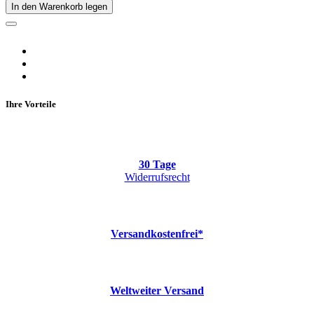
In den Warenkorb legen
Ihre Vorteile
30 Tage
Widerrufsrecht
Versandkostenfrei*
Weltweiter Versand