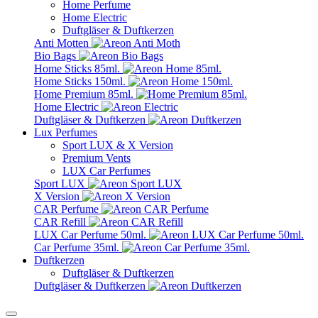
Home Perfume
Home Electric
Duftgläser & Duftkerzen
Anti Motten
Bio Bags
Home Sticks 85ml.
Home Sticks 150ml.
Home Premium 85ml.
Home Electric
Duftgläser & Duftkerzen
Lux Perfumes
Sport LUX & X Version
Premium Vents
LUX Car Perfumes
Sport LUX
X Version
CAR Perfume
CAR Refill
LUX Car Perfume 50ml.
Car Perfume 35ml.
Duftkerzen
Duftgläser & Duftkerzen
Duftgläser & Duftkerzen