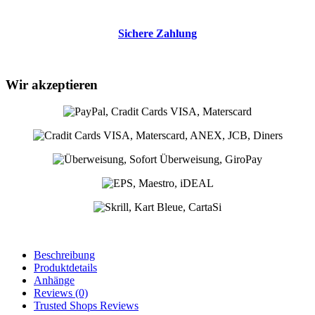
Sichere Zahlung
Wir akzeptieren
Beschreibung
Produktdetails
Anhänge
Reviews
(0)
Trusted Shops Reviews