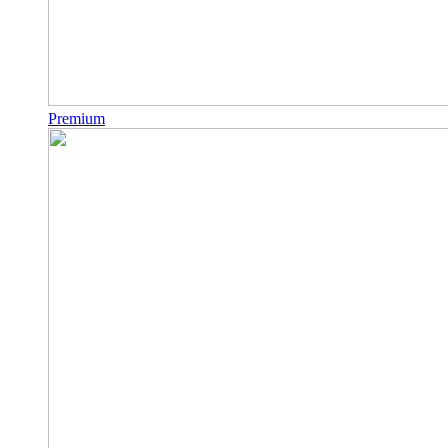
Premium