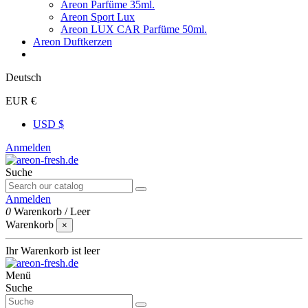
Areon Parfüme 35ml.
Areon Sport Lux
Areon LUX CAR Parfüme 50ml.
Areon Duftkerzen
Deutsch
EUR €
USD $
Anmelden
Suche
Anmelden
0
Warenkorb
/
Leer
Warenkorb
×
Ihr Warenkorb ist leer
Menü
Suche