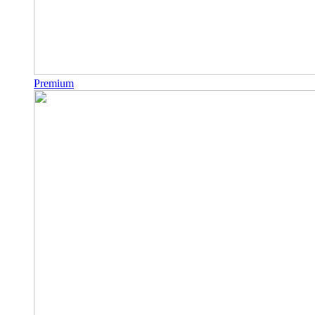
Premium