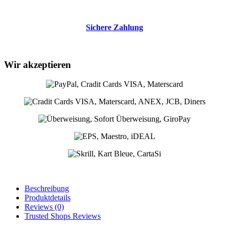
Sichere Zahlung
Wir akzeptieren
Beschreibung
Produktdetails
Reviews
(0)
Trusted Shops Reviews