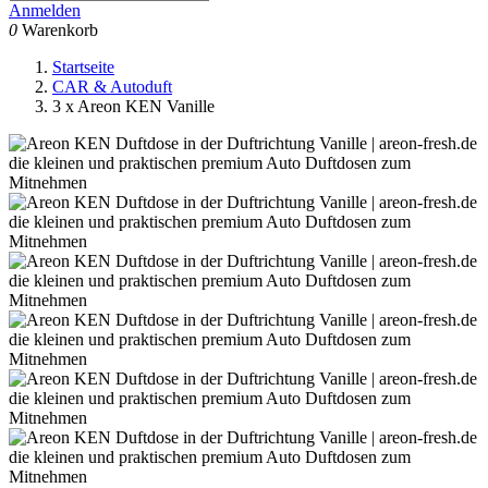
Anmelden
0
Warenkorb
Startseite
CAR & Autoduft
3 x Areon KEN Vanille