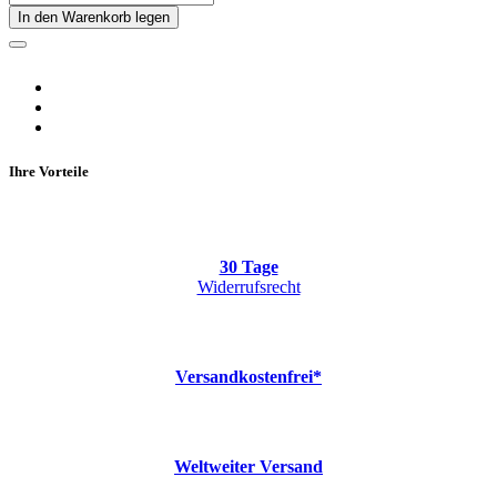
In den Warenkorb legen
Ihre Vorteile
30 Tage
Widerrufsrecht
Versandkostenfrei*
Weltweiter Versand