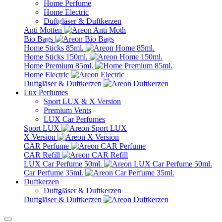
Home Perfume
Home Electric
Duftgläser & Duftkerzen
Anti Motten
Bio Bags
Home Sticks 85ml.
Home Sticks 150ml.
Home Premium 85ml.
Home Electric
Duftgläser & Duftkerzen
Lux Perfumes
Sport LUX & X Version
Premium Vents
LUX Car Perfumes
Sport LUX
X Version
CAR Perfume
CAR Refill
LUX Car Perfume 50ml.
Car Perfume 35ml.
Duftkerzen
Duftgläser & Duftkerzen
Duftgläser & Duftkerzen