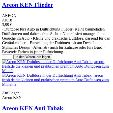
Areon KEN Flieder
AREON
AK18
3,99 €
› Duftdose fürs Auto in Duftrichtung Flieder› Keine bäumelnden
Duftbäumen und daher - freie Sicht › Neutralisiert unangenehme
Gerüche im Auto › Kleine und praktische Duftdose, passend für das
Getränkehalter › Einstellung der Duftintensität am Deckel ›
Stylisches Design › Alternativ auch für Zuhause oder fürs Büro ›
Passende Farben in jeder Duftrichtung...
In den Warenkorb legen
Auf Lager
Areon KEN
Areon KEN Anti Tabak