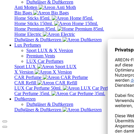
Duftgläser & Duftkerzen
Anti Motten
Bio Bags
Home Sticks 85ml.
Home Sticks 150ml.
Home Premium 85ml.
Home Electric
Duftgläser & Duftkerzen
Lux Perfumes
Sport LUX & X Version
Premium Vents
LUX Car Perfumes
Sport LUX
X Version
CAR Perfume
CAR Refill
LUX Car Perfume 50ml.
Car Perfume 35ml.
Duftkerzen
Duftgläser & Duftkerzen
Duftgläser & Duftkerzen