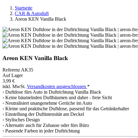
Startseite
CAR & Autoduft
Areon KEN Vanilla Black
Areon KEN Vanilla Black
Referenz
AK35
Auf Lager
3,99 €
inkl. MwSt.
Versandkosten ausgeschlossen
*
› Duftdose fürs Auto in Duftrichtung Vanilla Black
› Keine bäumelnden Duftbäumen und daher - freie Sicht
› Neutralisiert unangenehme Gerüche im Auto
› Kleine und praktische Duftdose, passend für das Getränkehalter
› Einstellung der Duftintensität am Deckel
› Stylisches Design
› Alternativ auch für Zuhause oder fürs Büro
› Passende Farben in jeder Duftrichtung