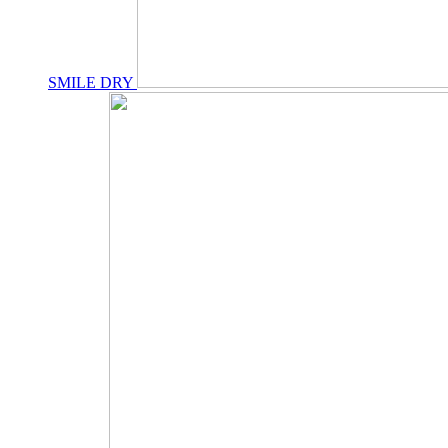
SMILE DRY