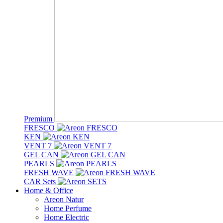
Premium
FRESCO
KEN
VENT 7
GEL CAN
PEARLS
FRESH WAVE
CAR Sets
Home & Office
Areon Natur
Home Perfume
Home Electric