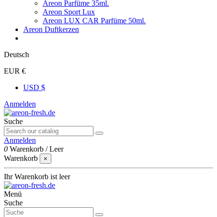
Areon Parfüme 35ml.
Areon Sport Lux
Areon LUX CAR Parfüme 50ml.
Areon Duftkerzen
Deutsch
EUR €
USD $
Anmelden
Suche
Anmelden
0
Warenkorb
/
Leer
Warenkorb
×
Ihr Warenkorb ist leer
Menü
Suche