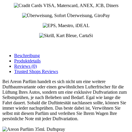
Beschreibung
Produktdetails
Reviews
(0)
Trusted Shops Reviews
Bei Areon Parfüm handelt es sich nicht um eine weitere
Duftbaumvariante oder einen gewöhnlichen Lufterfrischer für die
Lüftung Ihres Autos, sondern um eine exklusive Duftvariation zum
Selbstsprühen, je nach Belieben und Bedarf. Egal wie lange die
Fahrt dauert. Sobald die Duftintesität nachlassen sollte, können Sie
immer wieder nachsprühen. Das beste dabei ist, Verwöhnen Sie
selbst mit diesem Parfüm und verleihen Sie Ihrem Wagen Ihre
persönliche Note mit jeder Duftvariation.