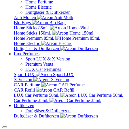
Home Perfume
Home Electric
Duftgläser & Duftkerzen
Anti Motten
Bio Bags
Home Sticks 85ml.
Home Sticks 150ml.
Home Premium 85ml.
Home Electric
Duftgläser & Duftkerzen
Lux Perfumes
Sport LUX & X Version
Premium Vents
LUX Car Perfumes
Sport LUX
X Version
CAR Perfume
CAR Refill
LUX Car Perfume 50ml.
Car Perfume 35ml.
Duftkerzen
Duftgläser & Duftkerzen
Duftgläser & Duftkerzen