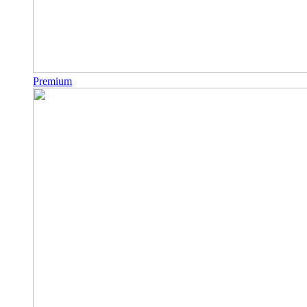
Premium