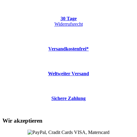
30 Tage
Widerrufsrecht
Versandkostenfrei*
Weltweiter Versand
Sichere Zahlung
Wir akzeptieren