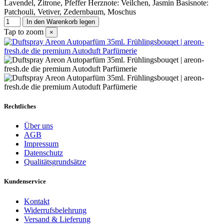
Lavendel, Zitrone, Pfeffer Herznote: Veilchen, Jasmin Basisnote:
Patchouli, Vetiver, Zedernbaum, Moschus
In den Warenkorb legen
Tap to zoom
×
Rechtliches
Über uns
AGB
Impressum
Datenschutz
Qualitätsgrundsätze
Kundenservice
Kontakt
Widerrufsbelehrung
Versand & Lieferung