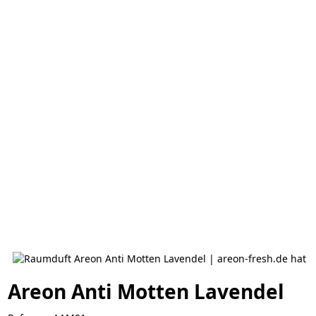
Areon Anti Motten Lavendel