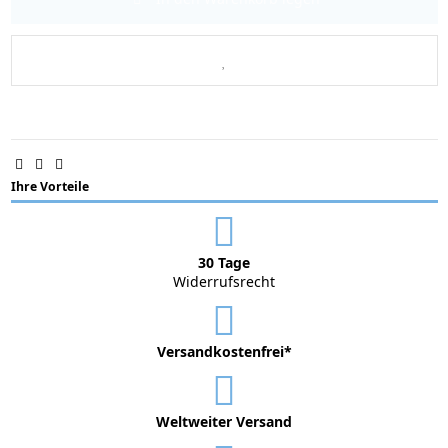
Ihre Vorteile
30 Tage
Widerrufsrecht
Versandkostenfrei*
Weltweiter Versand