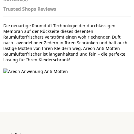
Trusted Shops Reviews
Die neuartige Raumduft Technologie der durchlässigen
Membran auf der Rückseite dieses dezenten
Raumlufterfrischers verströmt einen wohlriechenden Duft
nach Lavendel oder Zedern in Ihren Schränken und hält auch
lästige Motten von Ihren Kleidern weg. Areon Anti Motten
Raumlufterfrischer ist langanhaltend und fein – die perfekte
Lösung für Ihren Kleiderschrank!