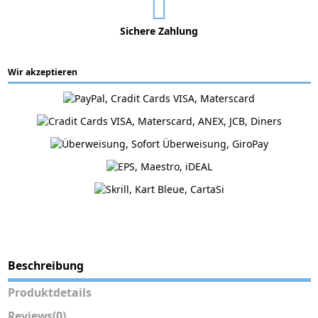
Sichere Zahlung
Wir akzeptieren
Beschreibung
Produktdetails
Reviews
(0)